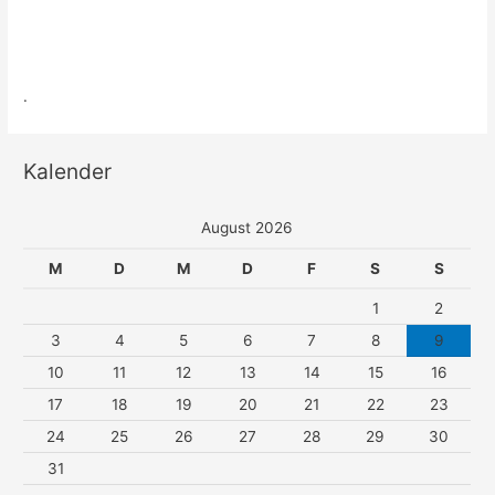
.
Kalender
August 2026
M
D
M
D
F
S
S
1
2
3
4
5
6
7
8
9
10
11
12
13
14
15
16
17
18
19
20
21
22
23
24
25
26
27
28
29
30
31