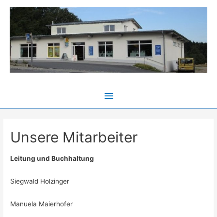
Hauptmenü
Unsere Mitarbeiter
Leitung und Buchhaltung
Siegwald Holzinger
Manuela Maierhofer