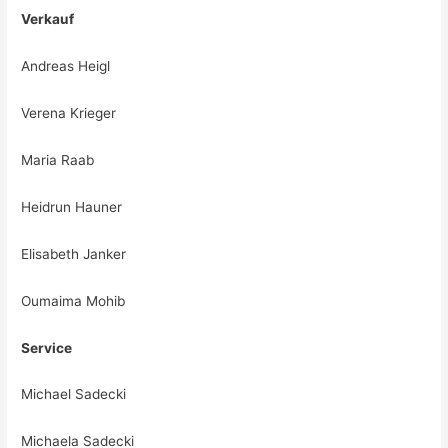
Verkauf
Andreas Heigl
Verena Krieger
Maria Raab
Heidrun Hauner
Elisabeth Janker
Oumaima Mohib
Service
Michael Sadecki
Michaela Sadecki