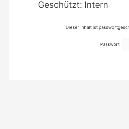
Geschützt: Intern
Dieser Inhalt ist passwortgesc
Passwort: