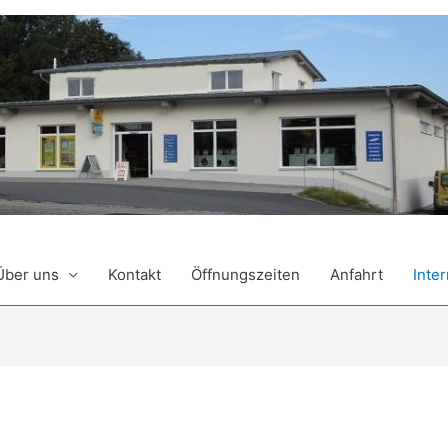
Über uns
Kontakt
Öffnungszeiten
Anfahrt
Inter