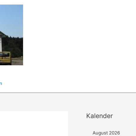
n
Kalender
August 2026