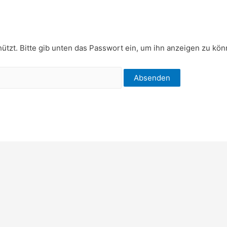
hützt. Bitte gib unten das Passwort ein, um ihn anzeigen zu kön